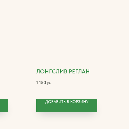
ЛОНГСЛИВ РЕГЛАН
1 150
р.
ДОБАВИТЬ В КОРЗИНУ