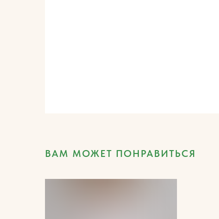
ВАМ МОЖЕТ ПОНРАВИТЬСЯ