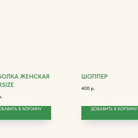
БОЛКА ЖЕНСКАЯ
ШОППЕР
SIZE
400
р.
р.
ОБАВИТЬ В КОРЗИНУ
ДОБАВИТЬ В КОРЗИНУ