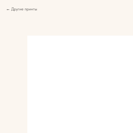
Другие принты