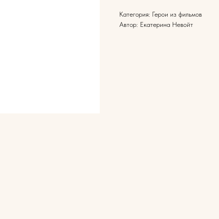
Категория: Герои из фильмов
Автор: Екатерина Невойт